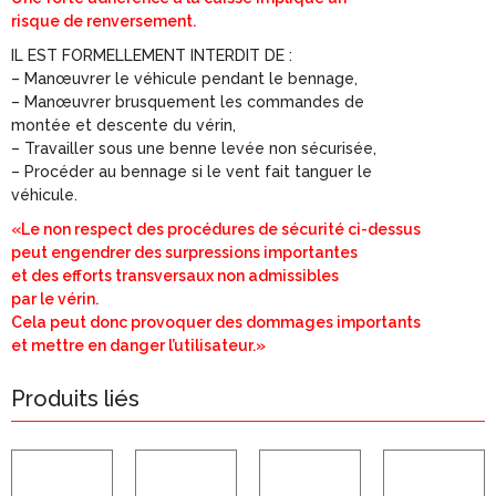
risque de renversement.
IL EST FORMELLEMENT INTERDIT DE :
– Manœuvrer le véhicule pendant le bennage,
– Manœuvrer brusquement les commandes de
montée et descente du vérin,
– Travailler sous une benne levée non sécurisée,
– Procéder au bennage si le vent fait tanguer le
véhicule.
«Le non respect des procédures de sécurité ci-dessus
peut engendrer des surpressions importantes
et des efforts transversaux non admissibles
par le vérin.
Cela peut donc provoquer des dommages importants
et mettre en danger l’utilisateur.»
Produits liés