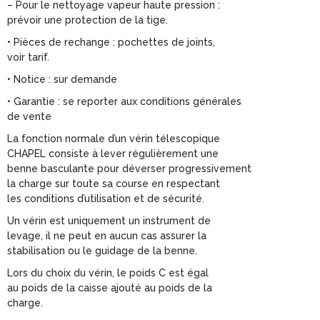
– Pour le nettoyage vapeur haute pression :
prévoir une protection de la tige.
• Pièces de rechange : pochettes de joints,
voir tarif.
• Notice : sur demande
• Garantie : se reporter aux conditions générales
de vente
La fonction normale d’un vérin télescopique
CHAPEL consiste à lever régulièrement une
benne basculante pour déverser progressivement
la charge sur toute sa course en respectant
les conditions d’utilisation et de sécurité.
Un vérin est uniquement un instrument de
levage, il ne peut en aucun cas assurer la
stabilisation ou le guidage de la benne.
Lors du choix du vérin, le poids C est égal
au poids de la caisse ajouté au poids de la
charge.