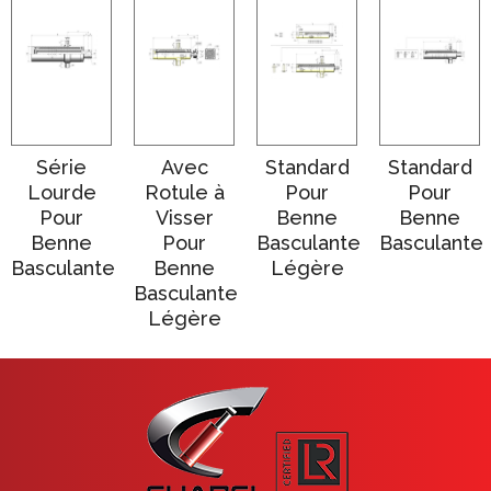
Série
Avec
Standard
Standard
Lourde
Rotule à
Pour
Pour
Pour
Visser
Benne
Benne
Benne
Pour
Basculante
Basculante
Basculante
Benne
Légère
Basculante
Légère