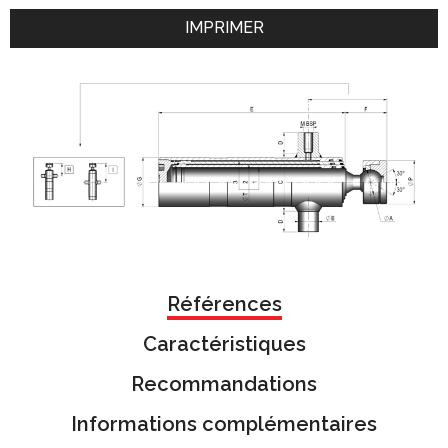
IMPRIMER
Références
Caractéristiques
Recommandations
Informations complémentaires