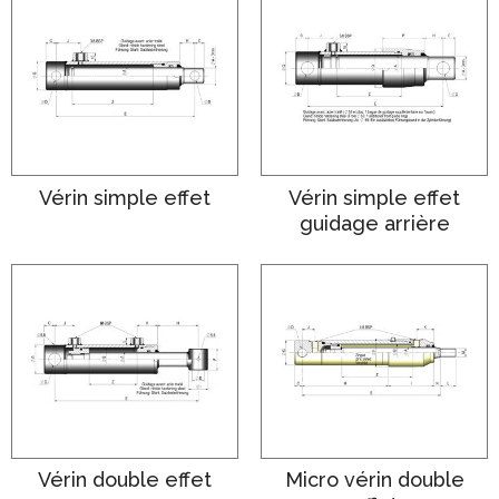
Vérin simple effet
Vérin simple effet
guidage arrière
Vérin double effet
Micro vérin double