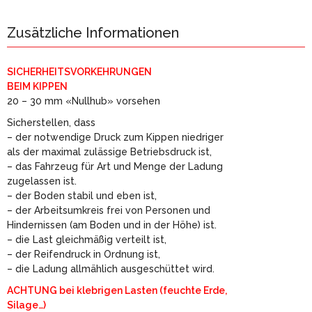
Zusätzliche Informationen
SICHERHEITSVORKEHRUNGEN
BEIM KIPPEN
20 – 30 mm «Nullhub» vorsehen
Sicherstellen, dass
– der notwendige Druck zum Kippen niedriger
als der maximal zulässige Betriebsdruck ist,
– das Fahrzeug für Art und Menge der Ladung
zugelassen ist.
– der Boden stabil und eben ist,
– der Arbeitsumkreis frei von Personen und
Hindernissen (am Boden und in der Höhe) ist.
– die Last gleichmäßig verteilt ist,
– der Reifendruck in Ordnung ist,
– die Ladung allmählich ausgeschüttet wird.
ACHTUNG bei klebrigen Lasten (feuchte Erde,
Silage…)