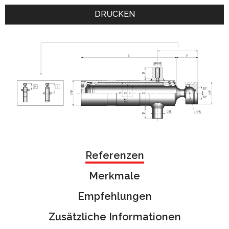
DRUCKEN
Referenzen
Merkmale
Empfehlungen
Zusätzliche Informationen