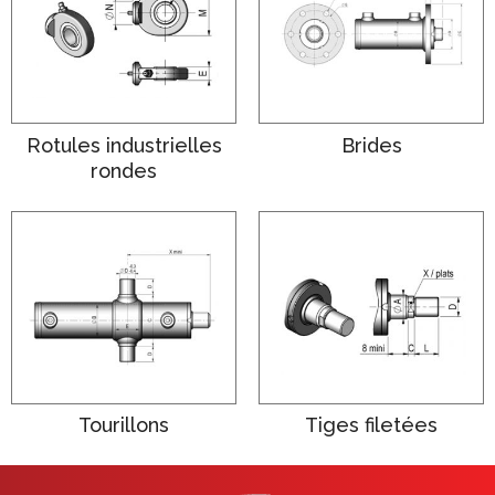
Rotules industrielles
Brides
rondes
Tourillons
Tiges filetées