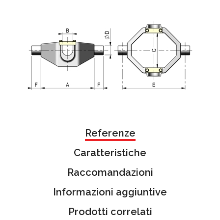
Referenze
Caratteristiche
Raccomandazioni
Informazioni aggiuntive
Prodotti correlati