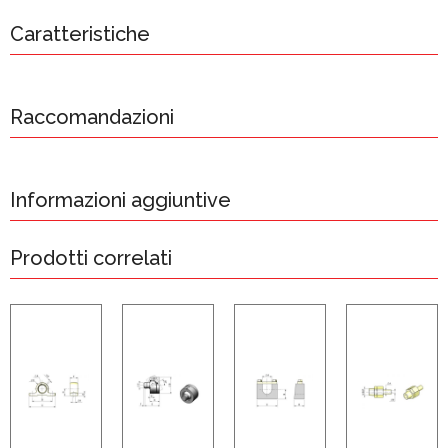
Caratteristiche
Raccomandazioni
Informazioni aggiuntive
Prodotti correlati