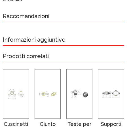
Raccomandazioni
Informazioni aggiuntive
Prodotti correlati
Cuscinetti
Giunto
Teste per
Supporti