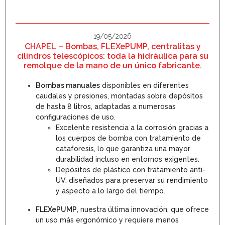
19/05/2026
CHAPEL – Bombas, FLEXePUMP, centralitas y
cilindros telescópicos: toda la hidráulica para su
remolque de la mano de un único fabricante.
Bombas manuales
disponibles en diferentes
caudales y presiones, montadas sobre depósitos
de hasta 8 litros, adaptadas a numerosas
configuraciones de uso.
Excelente resistencia a la corrosión gracias a
los cuerpos de bomba con tratamiento de
cataforesis, lo que garantiza una mayor
durabilidad incluso en entornos exigentes.
Depósitos de plástico con tratamiento anti-
UV, diseñados para preservar su rendimiento
y aspecto a lo largo del tiempo.
FLEXePUMP
, nuestra última innovación, que ofrece
un uso más ergonómico y requiere menos