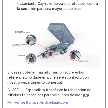
tratamiento Oxynit refuerza su protección contra
la corrosión para una mayor durabilidad.
Si desea obtener más información sobre estas
referencias, no dude en ponerse en contacto con
nuestro departamento comercial.
CHAPEL — Especialista francés en la fabricación de
cilindros telescópicos para volquetes desde 1979
FR :
ventes@chapel-hydraulique.com