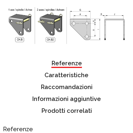
Referenze
Caratteristiche
Raccomandazioni
Informazioni aggiuntive
Prodotti correlati
Referenze