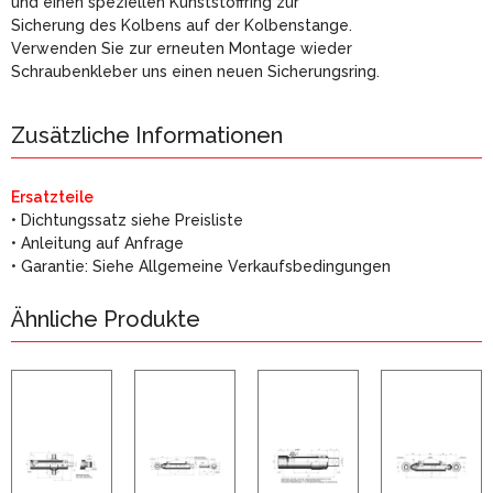
und einen speziellen Kunststoffring zur
Sicherung des Kolbens auf der Kolbenstange.
Verwenden Sie zur erneuten Montage wieder
Schraubenkleber uns einen neuen Sicherungsring.
Zusätzliche Informationen
Ersatzteile
• Dichtungssatz siehe Preisliste
• Anleitung auf Anfrage
• Garantie: Siehe Allgemeine Verkaufsbedingungen
Ähnliche Produkte