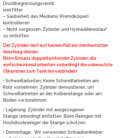
Druckbegrenzungsventil
und Filter
– Sauberkeit des Mediums (Fremdkörper)
kontrollieren
– Nicht vergessen, Zylinder und Hydraulikkreislauf
zu entlüften
Der Zylinder darf auf keinen Fall als mechanischer
Anschlag dienen.
Beim Einsatz doppeltwirkender Zylinder, die
einfachwirkend arbeiten, unbedingt die unbenutzte
Ölkammer zum Tank hin verbinden!
• Schweißarbeiten: Keine Schweißarbeiten am
Rohr vornehmen. Zylinder demontieren, um
Schweißarbeiten an der Kolbenstange oder am
Boden vorzunehmen.
• Lagerung: Zylinder mit ausgezogener
Stange unbedingt einfetten. Beim Reinigen mit
Hochdruckreiniger die Stange schützen.
• Demontage : Wir verwenden Schraubenkleber