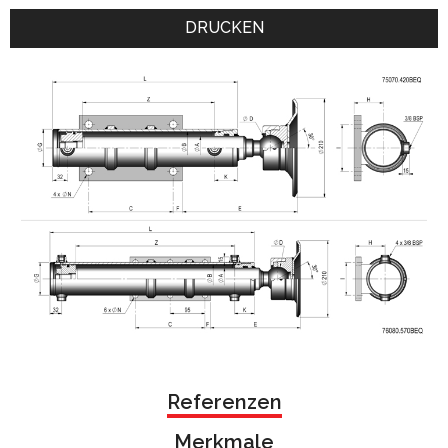
DRUCKEN
Referenzen
Merkmale