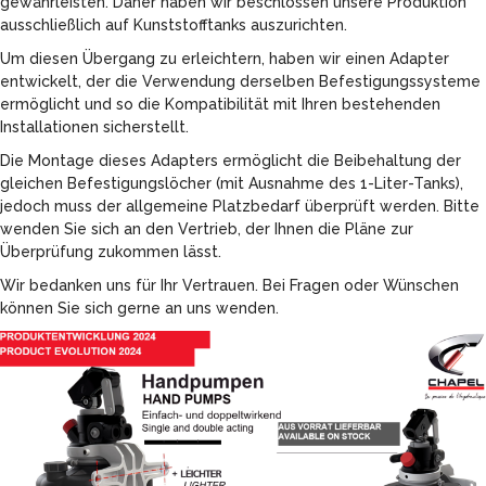
gewährleisten. Daher haben wir beschlossen unsere Produktion
ausschließlich auf Kunststofftanks auszurichten.
Um diesen Übergang zu erleichtern, haben wir einen Adapter
entwickelt, der die Verwendung derselben Befestigungssysteme
ermöglicht und so die Kompatibilität mit Ihren bestehenden
Installationen sicherstellt.
Die Montage dieses Adapters ermöglicht die Beibehaltung der
gleichen Befestigungslöcher (mit Ausnahme des 1-Liter-Tanks),
jedoch muss der allgemeine Platzbedarf überprüft werden. Bitte
wenden Sie sich an den Vertrieb, der Ihnen die Pläne zur
Überprüfung zukommen lässt.
Wir bedanken uns für Ihr Vertrauen. Bei Fragen oder Wünschen
können Sie sich gerne an uns wenden.